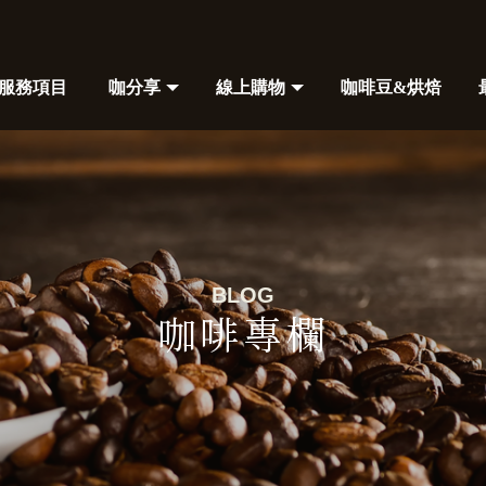
服務項目
咖分享
線上購物
咖啡豆&烘焙
SERVICE
BLOG
SHOP
COFFEE
咖啡專欄