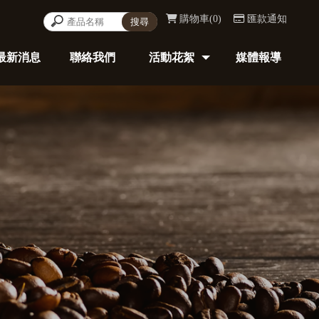
購物車
0
匯款通知
最新消息
聯絡我們
活動花絮
媒體報導
NEWS
CONTACT
ACTIVITY
REPORT