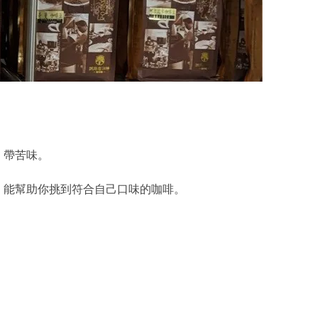
、帶苦味。
，能幫助你挑到符合自己口味的咖啡。