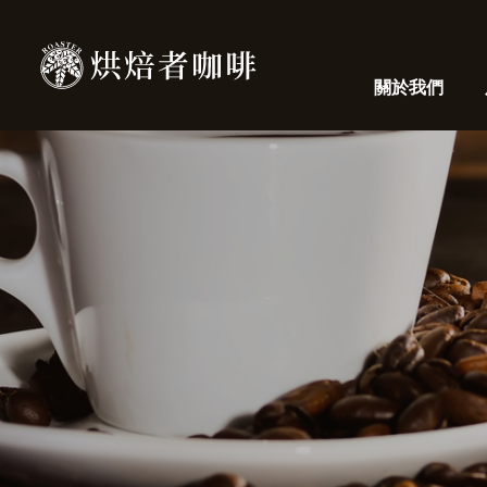
關於我們
ABOUT