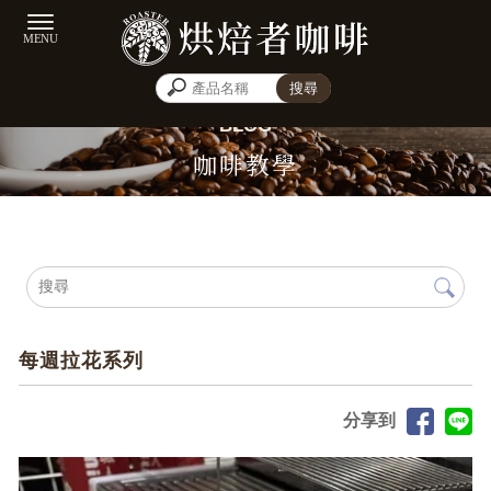
咖啡教學
每週拉花系列
分享到