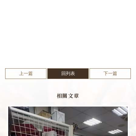
上一篇
回列表
下一篇