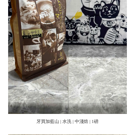
牙買加藍山 | 水洗 | 中淺焙 | 1磅