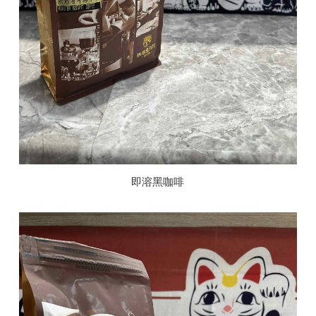
即溶黑咖啡